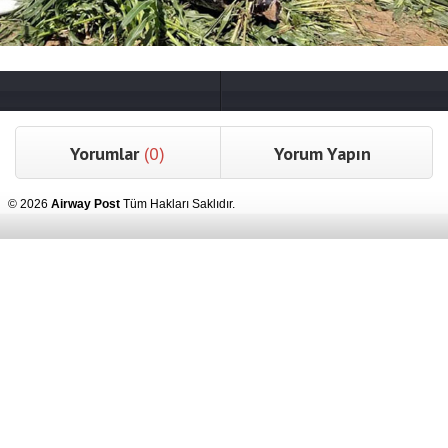
Yorumlar
(0)
Yorum Yapın
© 2026
Airway Post
Tüm Hakları Saklıdır.