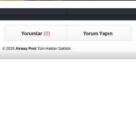
Yorumlar
(0)
Yorum Yapın
© 2026
Airway Post
Tüm Hakları Saklıdır.