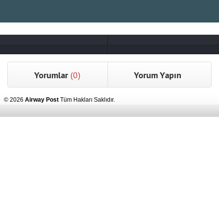
Yorumlar
(0)
Yorum Yapın
© 2026
Airway Post
Tüm Hakları Saklıdır.