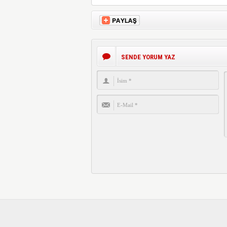
SENDE YORUM YAZ