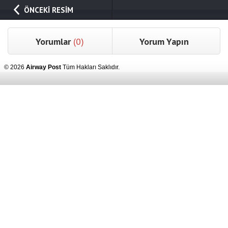
ÖNCEKİ RESİM
Yorumlar
(0)
Yorum Yapın
© 2026
Airway Post
Tüm Hakları Saklıdır.