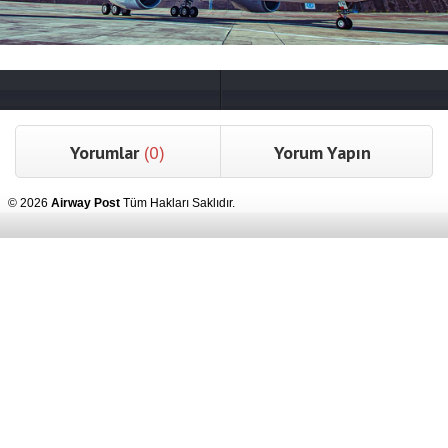
Yorumlar
(0)
Yorum Yapın
© 2026
Airway Post
Tüm Hakları Saklıdır.