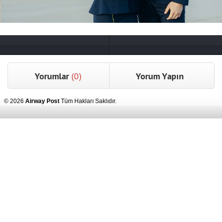
Yorumlar
(0)
Yorum Yapın
© 2026
Airway Post
Tüm Hakları Saklıdır.