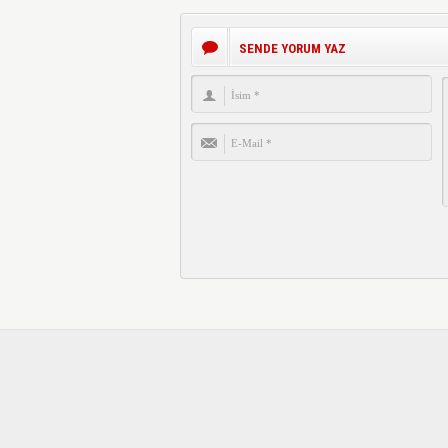
SENDE YORUM YAZ