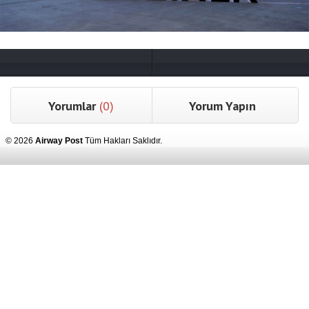
Yorumlar
(0)
Yorum Yapın
© 2026
Airway Post
Tüm Hakları Saklıdır.