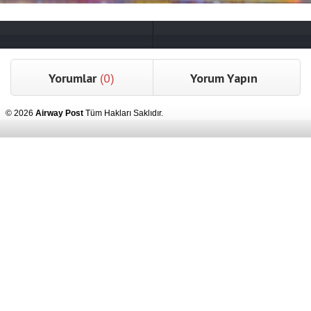
Yorumlar
(0)
Yorum Yapın
© 2026
Airway Post
Tüm Hakları Saklıdır.