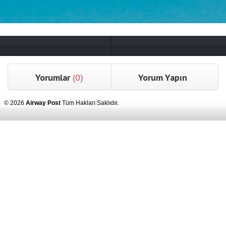
Yorumlar
(0)
Yorum Yapın
© 2026
Airway Post
Tüm Hakları Saklıdır.