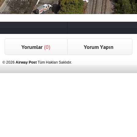
Yorumlar
(0)
Yorum Yapın
© 2026
Airway Post
Tüm Hakları Saklıdır.