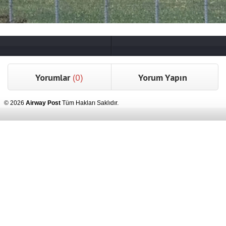
Yorumlar
(0)
Yorum Yapın
© 2026
Airway Post
Tüm Hakları Saklıdır.