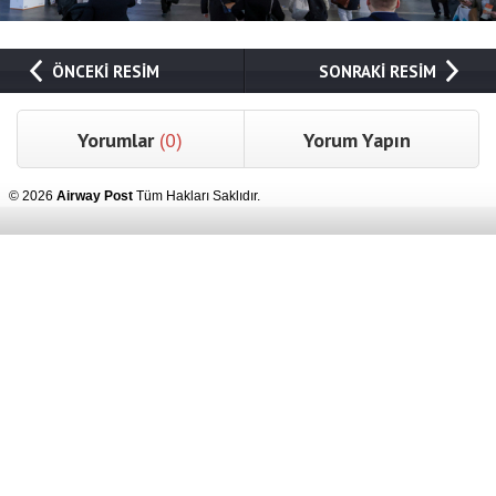
ÖNCEKİ RESİM
SONRAKİ RESİM
Yorumlar
(0)
Yorum Yapın
© 2026
Airway Post
Tüm Hakları Saklıdır.