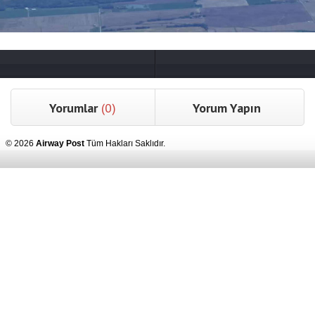
Yorumlar
(0)
Yorum Yapın
© 2026
Airway Post
Tüm Hakları Saklıdır.