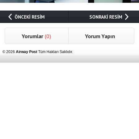
ÖNCEKİ RESİM
SONRAKİ RESİM
Yorumlar
(0)
Yorum Yapın
© 2026
Airway Post
Tüm Hakları Saklıdır.