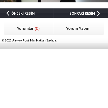
ÖNCEKİ RESİM
SONRAKİ RESİM
Yorumlar
(0)
Yorum Yapın
© 2026
Airway Post
Tüm Hakları Saklıdır.