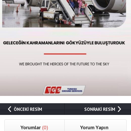
ÖNCEKİ RESİM
SONRAKİ RESİM
Yorumlar
(0)
Yorum Yapın