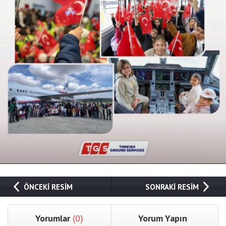
ÖNCEKİ RESİM
SONRAKİ RESİM
Yorumlar
(0)
Yorum Yapın