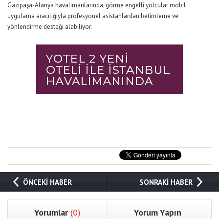
Gazipaşa-Alanya havalimanlarında, görme engelli yolcular mobil
uygulama aracılığıyla profesyonel asistanlardan betimleme ve
yönlendirme desteği alabiliyor.
ÖNCEKİ HABER
SONRAKİ HABER
Yorumlar
(0)
Yorum Yapın