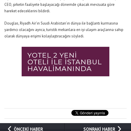
CEO, şirketin faaliyete başlayacağı dönemde çıkacak mevzuata göre
hareket edeceklerini bildirdi.
Douglas, Riyadh Air’ın Suudi Arabistan’ın dünya ile bağlantı kurmasına
yardımcı olacağını ayrıca, turistik mekanlara en iyi ulaşım araçlarına sahip
olarak dünyaya erişimi kolaylaştıracağını söyledi.
ÖNCEKİ HABER
SONRAKİ HABER