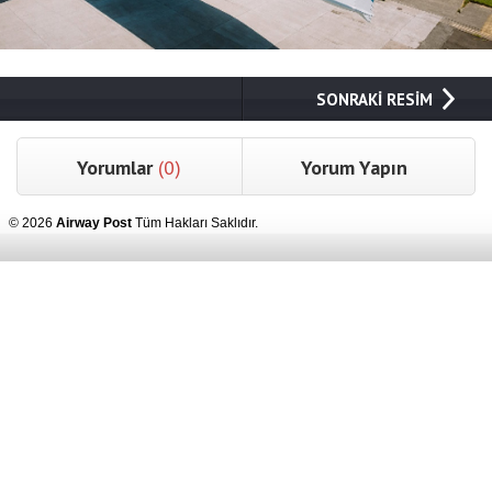
SONRAKİ RESİM
Yorumlar
(0)
Yorum Yapın
© 2026
Airway Post
Tüm Hakları Saklıdır.