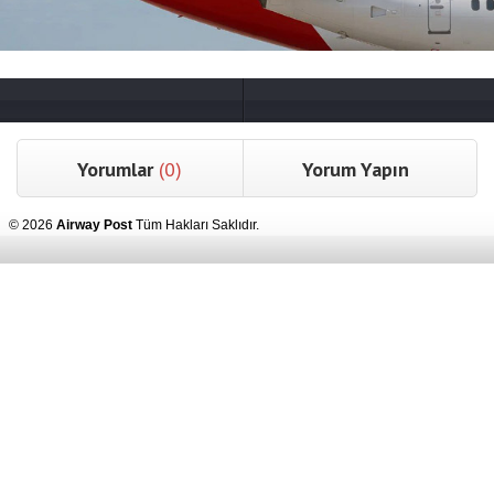
Yorumlar
(0)
Yorum Yapın
© 2026
Airway Post
Tüm Hakları Saklıdır.