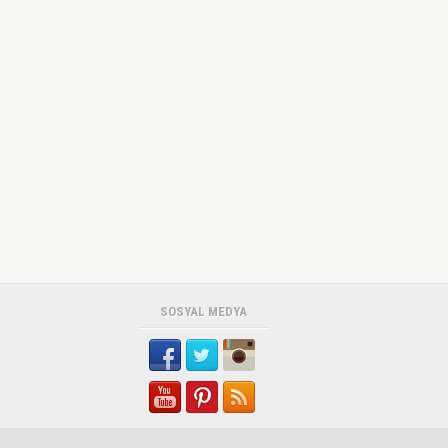
SOSYAL MEDYA