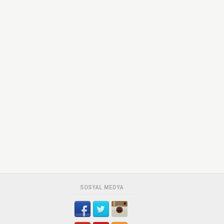
SOSYAL MEDYA