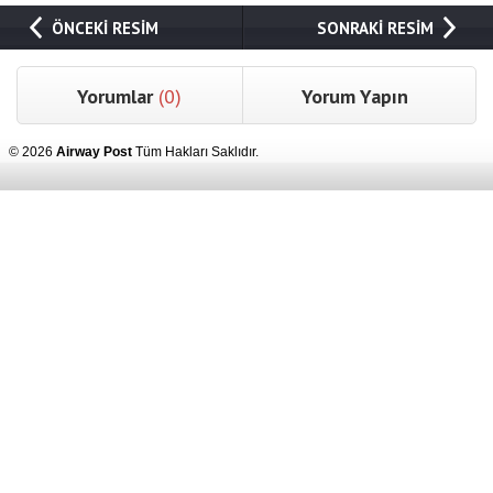
ÖNCEKİ RESİM
SONRAKİ RESİM
Yorumlar
(0)
Yorum Yapın
© 2026
Airway Post
Tüm Hakları Saklıdır.