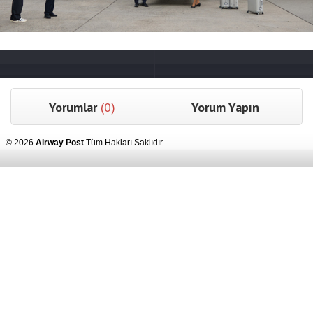
Yorumlar
(0)
Yorum Yapın
© 2026
Airway Post
Tüm Hakları Saklıdır.