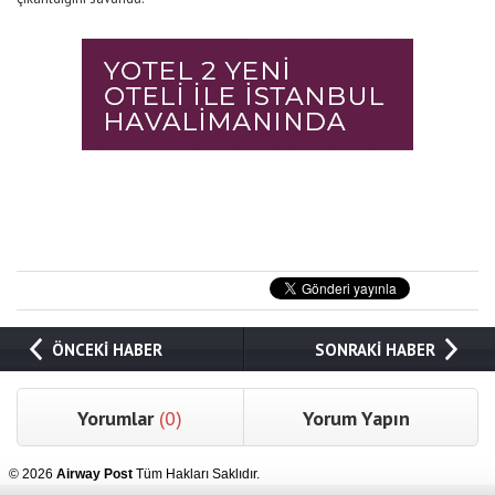
ÖNCEKİ HABER
SONRAKİ HABER
Yorumlar
(0)
Yorum Yapın
© 2026
Airway Post
Tüm Hakları Saklıdır.