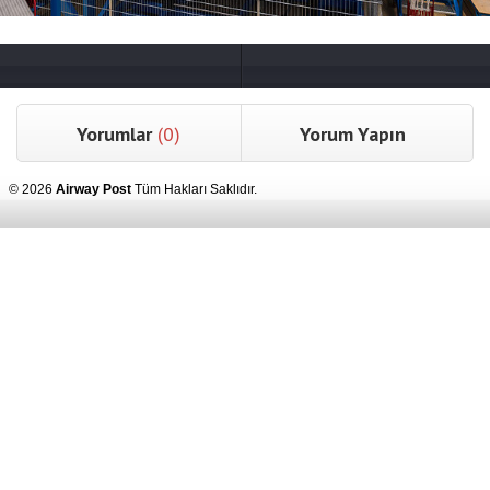
Yorumlar
(0)
Yorum Yapın
© 2026
Airway Post
Tüm Hakları Saklıdır.