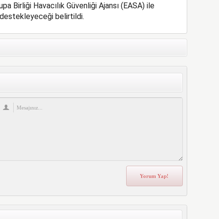
 Birliği Havacılık Güvenliği Ajansı (EASA) ile
destekleyeceği belirtildi.