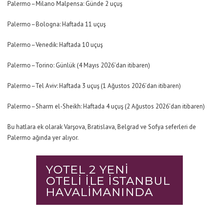
Palermo–Milano Malpensa: Günde 2 uçuş
Palermo–Bologna: Haftada 11 uçuş
Palermo–Venedik: Haftada 10 uçuş
Palermo–Torino: Günlük (4 Mayıs 2026’dan itibaren)
Palermo–Tel Aviv: Haftada 3 uçuş (1 Ağustos 2026’dan itibaren)
Palermo–Sharm el-Sheikh: Haftada 4 uçuş (2 Ağustos 2026’dan itibaren)
Bu hatlara ek olarak Varşova, Bratislava, Belgrad ve Sofya seferleri de
Palermo ağında yer alıyor.