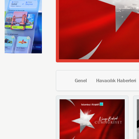
Genel
Havacılık Haberleri