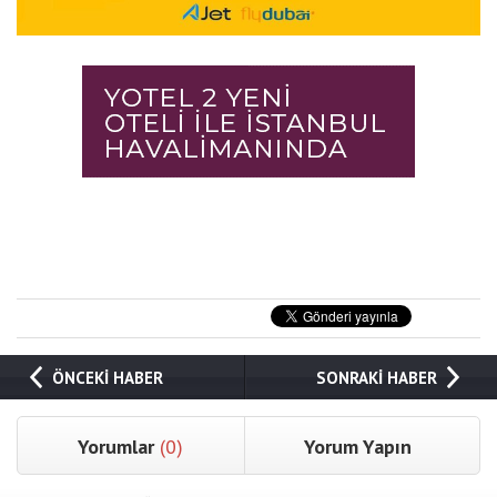
ÖNCEKİ HABER
SONRAKİ HABER
Yorumlar
(0)
Yorum Yapın