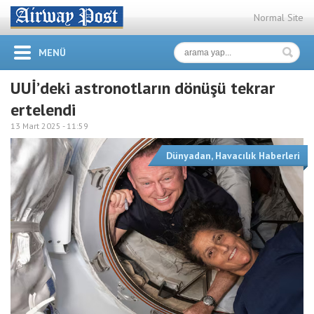
Normal Site
MENÜ
UUİ’deki astronotların dönüşü tekrar
ertelendi
13 Mart 2025 -
11:59
Dünyadan
,
Havacılık Haberleri