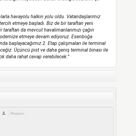
mlarla havayolu halkın yolu oldu. Vatandaşlarımız
ercih etmeye başladı. Biz de bir taraftan yeni
r taraftan da mevcut havalimanlarımızı çağın
 modernize etmeye devam ediyoruz. Esenboğa
da başlayacağımız 2. Etap çalışmaları ile terminal
ceğiz. Üçüncü pist ve daha geniş terminal binası ile
ok daha rahat cevap verebilecek.”