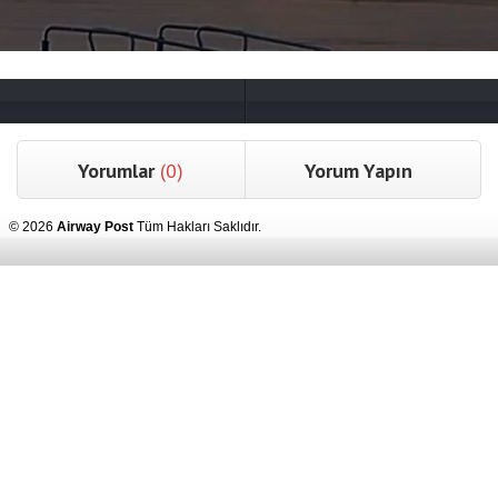
Yorumlar
(0)
Yorum Yapın
© 2026
Airway Post
Tüm Hakları Saklıdır.