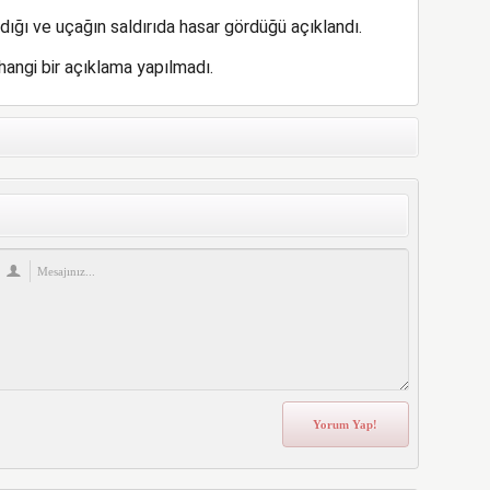
dığı ve uçağın saldırıda hasar gördüğü açıklandı.
hangi bir açıklama yapılmadı.