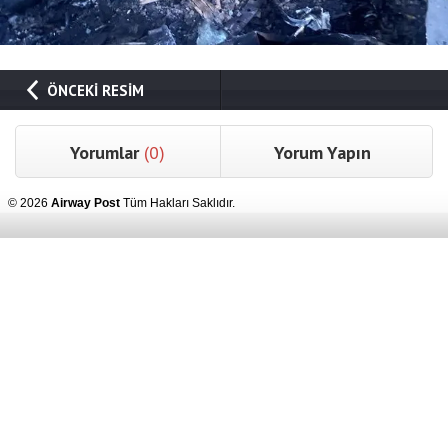
ÖNCEKİ RESİM
Yorumlar
(0)
Yorum Yapın
© 2026
Airway Post
Tüm Hakları Saklıdır.