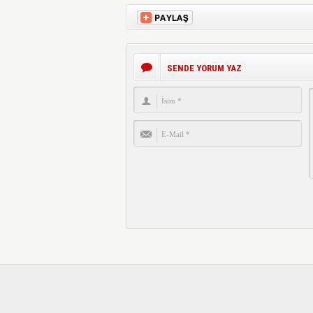
SENDE YORUM YAZ