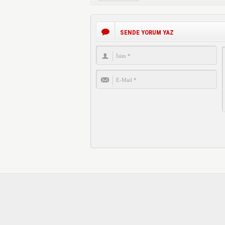
SENDE YORUM YAZ