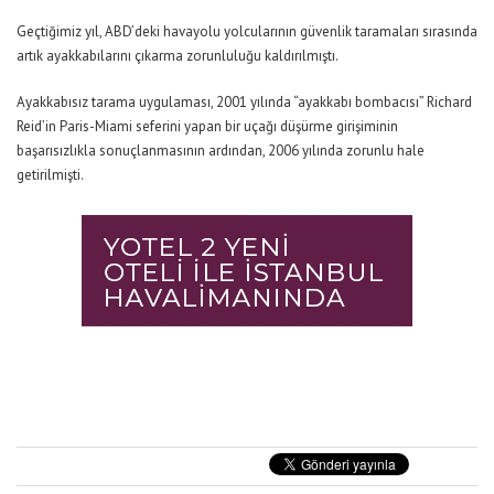
Geçtiğimiz yıl, ABD’deki havayolu yolcularının güvenlik taramaları sırasında
artık ayakkabılarını çıkarma zorunluluğu kaldırılmıştı.
Ayakkabısız tarama uygulaması, 2001 yılında “ayakkabı bombacısı” Richard
Reid’in Paris-Miami seferini yapan bir uçağı düşürme girişiminin
başarısızlıkla sonuçlanmasının ardından, 2006 yılında zorunlu hale
getirilmişti.