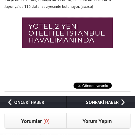
Japonya’da 115 dolar seviyesinde bulunuyor. (Sözcü)
ÖNCEKİ HABER
SONRAKİ HABER
Yorumlar
(0)
Yorum Yapın