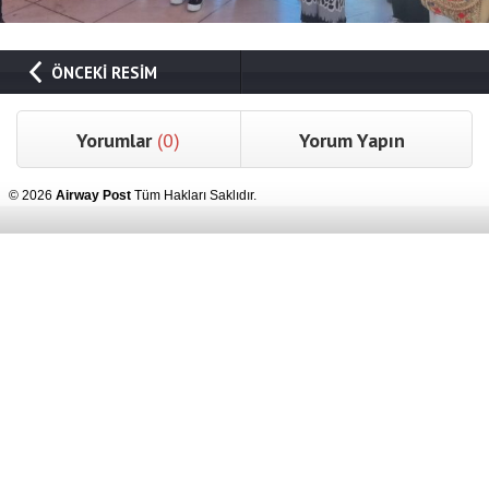
ÖNCEKİ RESİM
Yorumlar
(0)
Yorum Yapın
© 2026
Airway Post
Tüm Hakları Saklıdır.