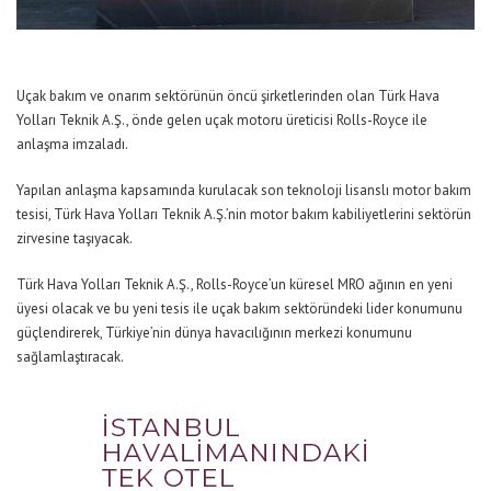
Uçak bakım ve onarım sektörünün öncü şirketlerinden olan Türk Hava
Yolları Teknik A.Ş., önde gelen uçak motoru üreticisi Rolls-Royce ile
anlaşma imzaladı.
Yapılan anlaşma kapsamında kurulacak son teknoloji lisanslı motor bakım
tesisi, Türk Hava Yolları Teknik A.Ş.’nin motor bakım kabiliyetlerini sektörün
zirvesine taşıyacak.
Türk Hava Yolları Teknik A.Ş., Rolls-Royce’un küresel MRO ağının en yeni
üyesi olacak ve bu yeni tesis ile uçak bakım sektöründeki lider konumunu
güçlendirerek, Türkiye’nin dünya havacılığının merkezi konumunu
sağlamlaştıracak.