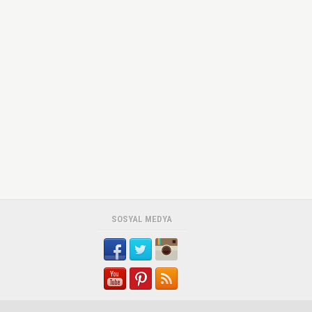
SOSYAL MEDYA