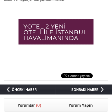
ÖNCEKİ HABER
SONRAKİ HABER
Yorumlar
(0)
Yorum Yapın