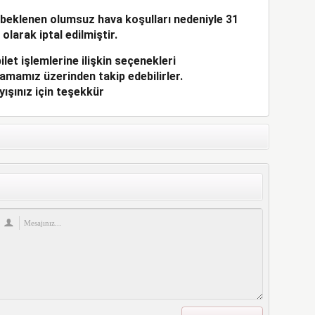
 beklenen olumsuz hava koşulları nedeniyle 31
 olarak iptal edilmiştir.
let işlemlerine ilişkin seçenekleri
amamız üzerinden takip edebilirler.
yışınız için teşekkür