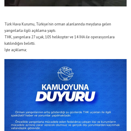
Türk Hava Kurumu, Türkiye’nin orman alanlarında meydana gelen
yangınlarla ilgili açıklama yaptı.
THK, yangınlara 27 uçak, 105 helikopter ve 14 İHA ile operasyonlara
katılındığını belirtti.
İşte açıklama;