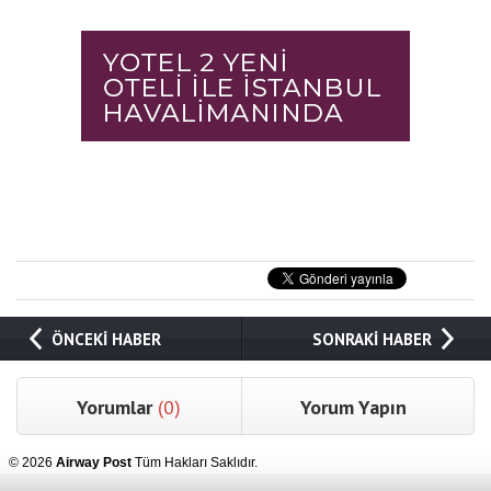
ÖNCEKİ HABER
SONRAKİ HABER
Yorumlar
(0)
Yorum Yapın
© 2026
Airway Post
Tüm Hakları Saklıdır.