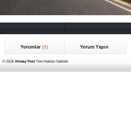
Yorumlar
(0)
Yorum Yapın
© 2026
Airway Post
Tüm Hakları Saklıdır.